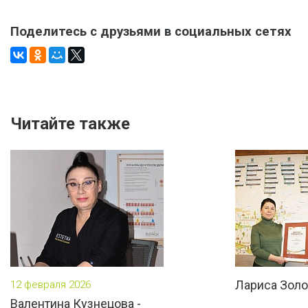
Поделитесь с друзьями в социальных сетях
Читайте также
Лариса Золо
12 февраля 2026
Валентина Кузнецова -