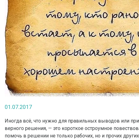
01.07.2017
Иногда всё, что нужно для правильных выводов или пр
верного решения, — это короткое остроумное повествов
помочь в решении не только рабочих, но и прочих други