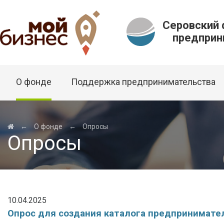
Серовский
предприни
О фонде
Поддержка предпринимательства
←
О фонде
←
Опросы
Опросы
10.04.2025
Опрос для создания каталога предпринимател