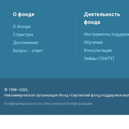
О фонде
Деятельность
фонда
О Фонде
Инструменты поддер
Структура
Обучение
Достижения
Консультации
Вопрос - ответ
Займы СОФПП
© 1998—2026,
Некоммерческая организация Фонд «Серовский фонд поддержки мал
Конфиденциальность персональной информации