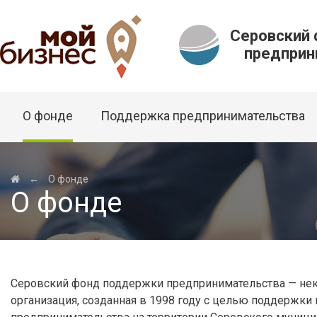
Серовский
предприни
О фонде
Поддержка предпринимательства
←
О фонде
О фонде
Серовский фонд поддержки предпринимательства — не
организация, созданная в 1998 году с целью поддержки 