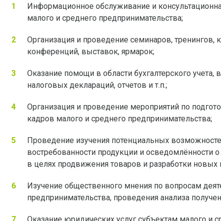
Информационное обслуживание и консультационна
малого и среднего предпринимательства;
Организация и проведение семинаров, тренингов, к
конференций, выставок, ярмарок;
Оказание помощи в области бухгалтерского учета, 
налоговых деклараций, отчетов и т.п.;
Организация и проведение мероприятий по подгот
кадров малого и среднего предпринимательства;
Проведение изучения потенциальных возможносте
востребованности продукции и осведомлённости о 
в целях продвижения товаров и разработки новых 
Изучение общественного мнения по вопросам деят
предпринимательства, проведения анализа получен
Оказание юридических услуг субъектам малого и с