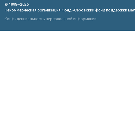
© 1998—2026,
Некоммерческая организация Фонд «Серовский фонд поддержки мал
Конфиденциальность персональной информации