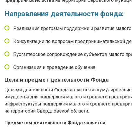
предпринимательства на территории Серовского муници
Направления деятельности фонда:
Реализация программ поддержки и развития малого
Консультации по вопросам предпринимательской де
Бухгалтерское сопровождение субъектов малого п
Организация и проведение обучения
Цели и предмет деятельности Фонда
Целями деятельности Фонда являются аккумулирование
имущества для поддержки малого и среднего предприни
инфраструктуры поддержки малого и среднего предпри
на территории Свердловской области.
Предметом деятельности Фонда является: