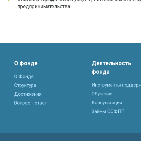
предпринимательства.
О фонде
Деятельность
фонда
О Фонде
Инструменты поддер
Структура
Обучение
Достижения
Консультации
Вопрос - ответ
Займы СОФПП