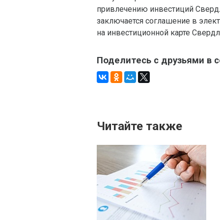
привлечению инвестиций Свердл
заключается соглашение в элект
на инвестиционной карте Свердл
Поделитесь с друзьями в 
Читайте также