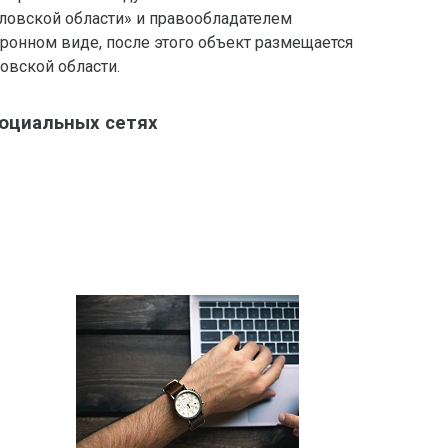
овской области» и правообладателем
ронном виде, после этого объект размещается
овской области.
социальных сетях