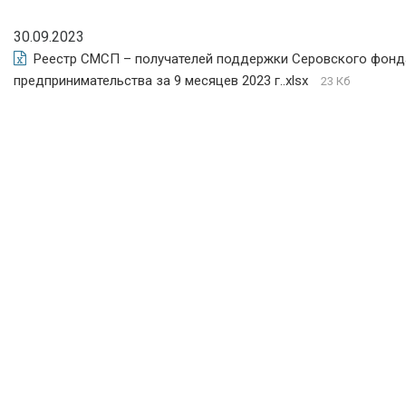
30.09.2023
Реестр СМСП – получателей поддержки Серовского фон
предпринимательства за 9 месяцев 2023 г..xlsx
23 Кб