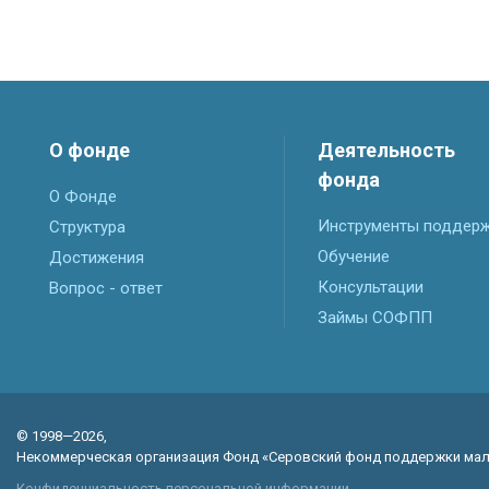
О фонде
Деятельность
фонда
О Фонде
Инструменты поддер
Структура
Обучение
Достижения
Консультации
Вопрос - ответ
Займы СОФПП
© 1998—2026,
Некоммерческая организация Фонд «Серовский фонд поддержки мал
Конфиденциальность персональной информации