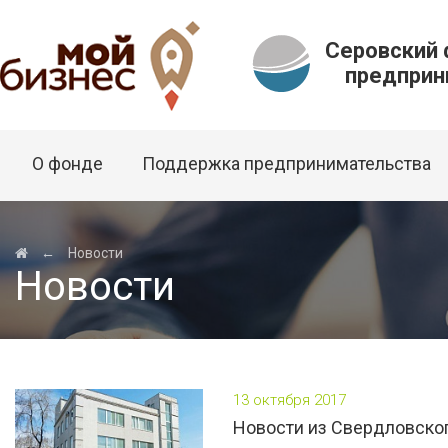
Серовский
предприни
О фонде
Поддержка предпринимательства
←
Новости
Новости
13 октября 2017
Новости из Свердловско