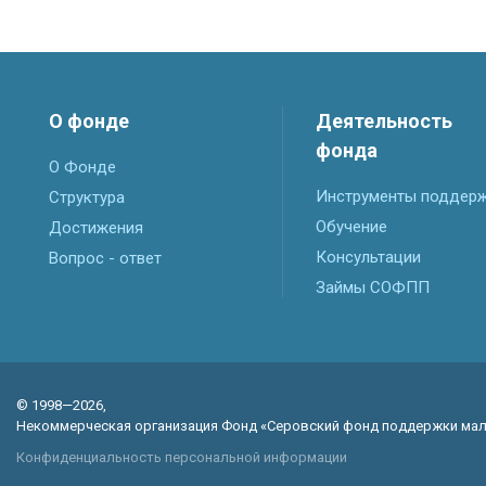
О фонде
Деятельность
фонда
О Фонде
Инструменты поддер
Структура
Обучение
Достижения
Консультации
Вопрос - ответ
Займы СОФПП
© 1998—2026,
Некоммерческая организация Фонд «Серовский фонд поддержки мал
Конфиденциальность персональной информации