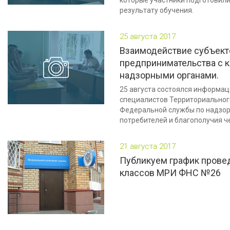
результату обучения.
25 августа 2017
Взаимодействие субъект
предпринимательства с к
надзорными органами.
25 августа состоялся информац
специалистов Территориальног
Федеральной службы по надзор
потребителей и благополучия ч
21 августа 2017
Публикуем график прове
классов МРИ ФНС №26