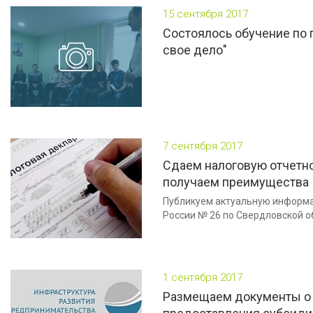
15 сентября 2017
Состоялось обучение по 
свое дело"
7 сентября 2017
Сдаем налоговую отчетно
получаем преимущества
Публикуем актуальную информ
России № 26 по Свердловской 
1 сентября 2017
Размещаем документы о