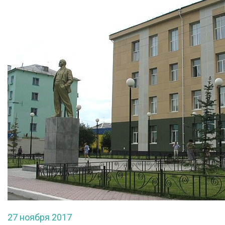
27 ноября 2017