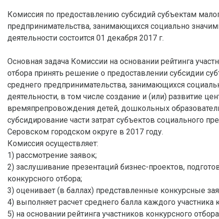
Комиссия по предоставлению субсидий субъектам малог
предпринимательства, занимающихся социально значи
деятельности состоится 01 декабря 2017 г.
Основная задача Комиссии на основании рейтинга участ
отбора принять решение о предоставлении субсидии суб
среднего предпринимательства, занимающихся социал
деятельности, в том числе создание и (или) развитие це
времяпрепровождения детей, дошкольных образовател
субсидирование части затрат субъектов социального пр
Серовском городском округе в 2017 году.
Комиссия осуществляет:
1) рассмотрение заявок;
2) заслушивание презентаций бизнес-проектов, подгот
конкурсного отбора;
3) оценивает (в баллах) представленные конкурсные зая
4) выполняет расчет среднего балла каждого участника 
5) на основании рейтинга участников конкурсного отбор