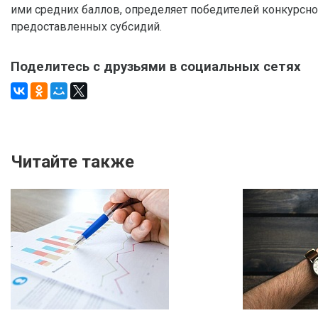
ими средних баллов, определяет победителей конкурсно
предоставленных субсидий.
Поделитесь с друзьями в социальных сетях
Читайте также