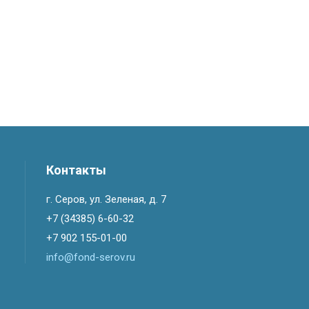
Контакты
г. Серов, ул. Зеленая, д. 7
+7 (34385) 6-60-32
+7 902 155-01-00
info@fond-serov.ru