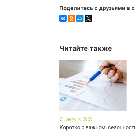
Поделитесь с друзьями в 
Читайте также
21 августа 2026
Коротко о важном: сезонност