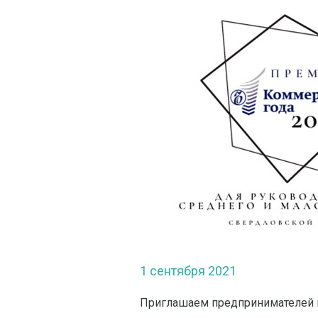
1 сентября 2021
Приглашаем предпринимателей п