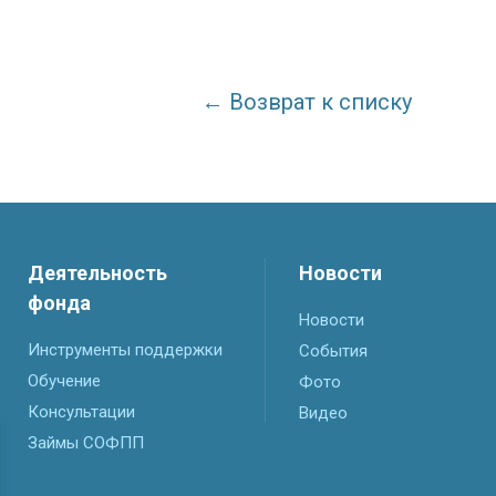
← Возврат к списку
Деятельность
Новости
фонда
Новости
Инструменты поддержки
События
Обучение
Фото
Консультации
Видео
Займы СОФПП