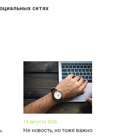
социальных сетях
14 августа 2026
ь.
Не новость, но тоже важно