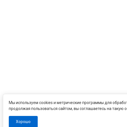
Мы используем cookies и метрические программы для обрабо
продолжая пользоваться сайтом, вы соглашаетесь на такую о
Хорошо