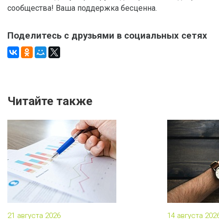
сообщества! Ваша поддержка бесценна.
Поделитесь с друзьями в социальных сетях
Читайте также
21 августа 2026
14 августа 202