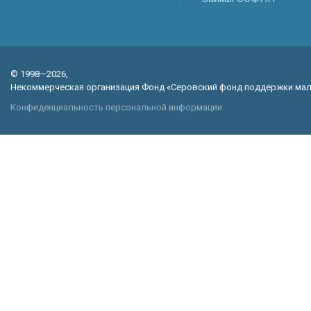
© 1998—2026,
Некоммерческая организация Фонд «Серовский фонд поддержки мал
Конфиденциальность персональной информации