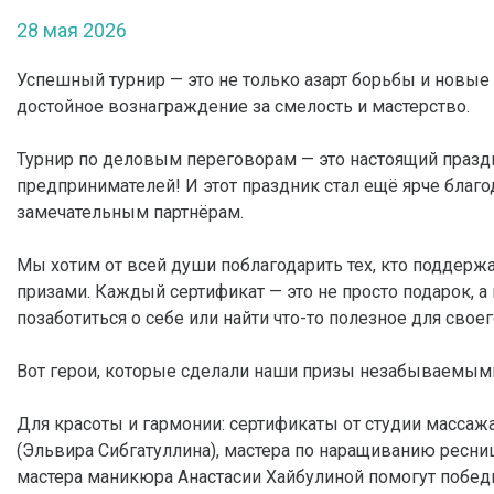
28 мая 2026
Успешный турнир — это не только азарт борьбы и новые 
достойное вознаграждение за смелость и мастерство.
Турнир по деловым переговорам — это настоящий празд
предпринимателей! И этот праздник стал ещё ярче благ
замечательным партнёрам.
Мы хотим от всей души поблагодарить тех, кто поддер
призами. Каждый сертификат — это не просто подарок, а
позаботиться о себе или найти что-то полезное для своег
Вот герои, которые сделали наши призы незабываемым
Для красоты и гармонии: сертификаты от студии массаж
(Эльвира Сибгатуллина), мастера по наращиванию ресн
мастера маникюра Анастасии Хайбулиной помогут побед