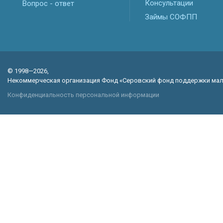
Консультации
Вопрос - ответ
Займы СОФПП
© 1998—2026,
Некоммерческая организация Фонд «Серовский фонд поддержки мал
Конфиденциальность персональной информации