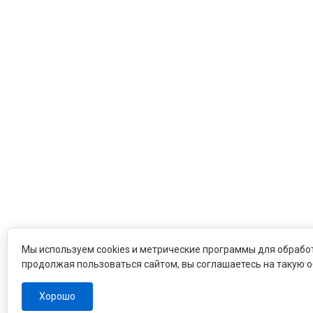
Мы используем cookies и метрические программы для обрабо
продолжая пользоваться сайтом, вы соглашаетесь на такую о
Хорошо