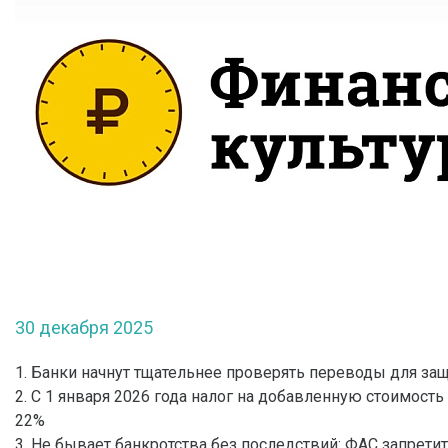
30 декабря 2025
1. Банки начнут тщательнее проверять переводы для з
2. С 1 января 2026 года налог на добавленную стоимость
22%
3. Не бывает банкротства без последствий: ФАС запрет