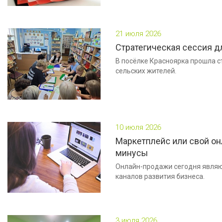
21 июля 2026
Стратегическая сессия д
В посёлке Красноярка прошла с
сельских жителей.
10 июля 2026
Маркетплейс или свой он
минусы
Онлайн-продажи сегодня являю
каналов развития бизнеса.
3 июля 2026