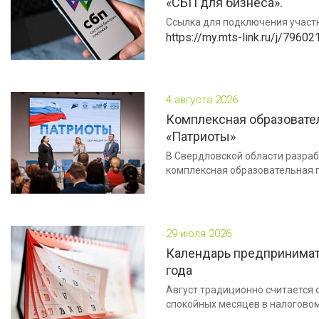
«СБП для бизнеса».
Ссылка для подключения участ
https://my.mts-link.ru/j/796
4 августа 2026
Комплексная образовате
«Патриоты»
В Свердловской области разра
комплексная образовательная 
29 июля 2026
Календарь предпринимате
года
Август традиционно считается 
спокойных месяцев в налоговом