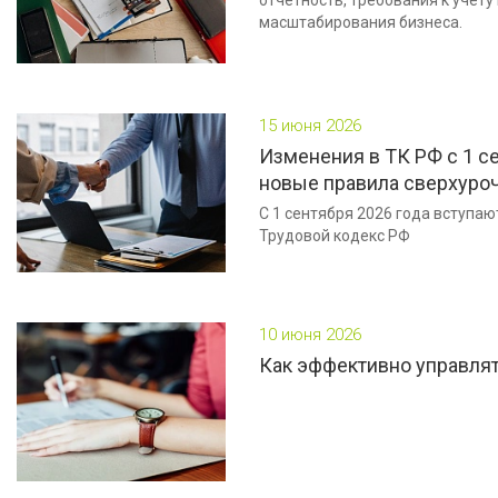
масштабирования бизнеса.
15 июня 2026
Изменения в ТК РФ с 1 се
новые правила сверхуро
С 1 сентября 2026 года вступаю
Трудовой кодекс РФ
10 июня 2026
Как эффективно управля