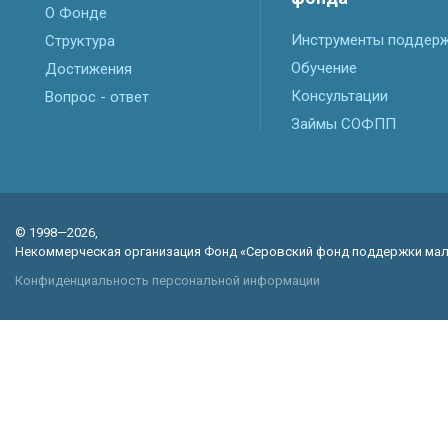
О Фонде
Инструменты поддер
Структура
Обучение
Достижения
Консультации
Вопрос - ответ
Займы СОФПП
© 1998—2026,
Некоммерческая организация Фонд «Серовский фонд поддержки мал
Конфиденциальность персональной информации