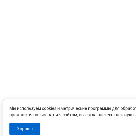
Мы используем cookies и метрические программы для обрабо
продолжая пользоваться сайтом, вы соглашаетесь на такую о
Хорошо